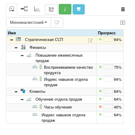
Минималистский
Имя
Прогресс
Стратегическая ССП
64%
Финансы
Повышение ежемесячных
продаж
Воспринимаемое качество
75%
продукта
Индекс навыков отдела
64%
продаж
Клиенты
64%
Обучение отдела продаж
64%
Часы обучения
40%
Индекс навыков отдела
64%
продаж