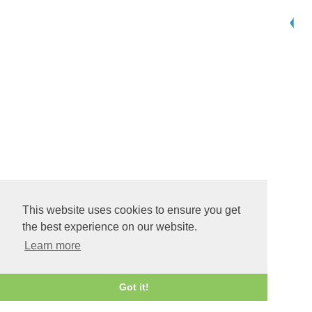
This website uses cookies to ensure you get
the best experience on our website.
Learn more
Got it!